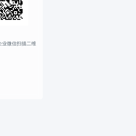
企业微信扫描二维